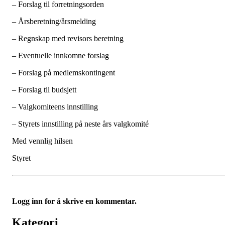
– Forslag til forretningsorden
– Årsberetning/årsmelding
– Regnskap med revisors beretning
– Eventuelle innkomne forslag
– Forslag på medlemskontingent
– Forslag til budsjett
– Valgkomiteens innstilling
– Styrets innstilling på neste års valgkomité
Med vennlig hilsen
Styret
Logg inn for å skrive en kommentar.
Kategori