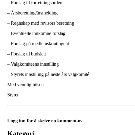
– Forslag til forretningsorden
– Årsberetning/årsmelding
– Regnskap med revisors beretning
– Eventuelle innkomne forslag
– Forslag på medlemskontingent
– Forslag til budsjett
– Valgkomiteens innstilling
– Styrets innstilling på neste års valgkomité
Med vennlig hilsen
Styret
Logg inn for å skrive en kommentar.
Kategori