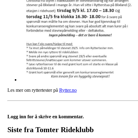
Les mer om ryttertester på
Rytter.no
Logg inn for å skrive en kommentar.
Siste fra Tomter Rideklubb