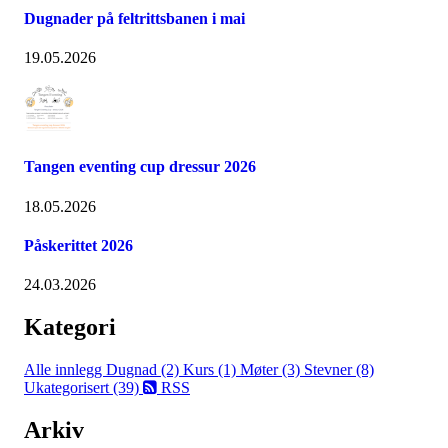
Dugnader på feltrittsbanen i mai
19.05.2026
Tangen eventing cup dressur 2026
18.05.2026
Påskerittet 2026
24.03.2026
Kategori
Alle innlegg
Dugnad (2)
Kurs (1)
Møter (3)
Stevner (8)
Ukategorisert (39)
RSS
Arkiv