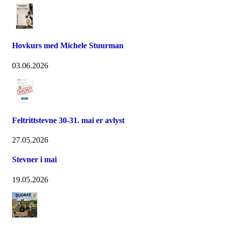
Hovkurs med Michele Stuurman
03.06.2026
Feltrittstevne 30-31. mai er avlyst
27.05.2026
Stevner i mai
19.05.2026