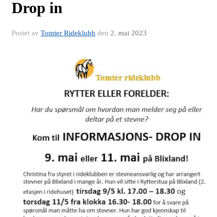
Drop in
Postet av
Tomter Rideklubb
den
2. mai 2023